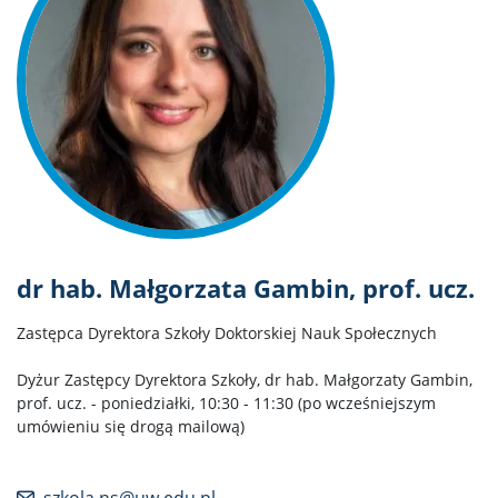
dr hab. Małgorzata Gambin, prof. ucz.
Zastępca Dyrektora Szkoły Doktorskiej Nauk Społecznych
Dyżur Zastępcy Dyrektora Szkoły, dr hab. Małgorzaty Gambin,
prof. ucz. - poniedziałki, 10:30 - 11:30 (po wcześniejszym
umówieniu się drogą mailową)