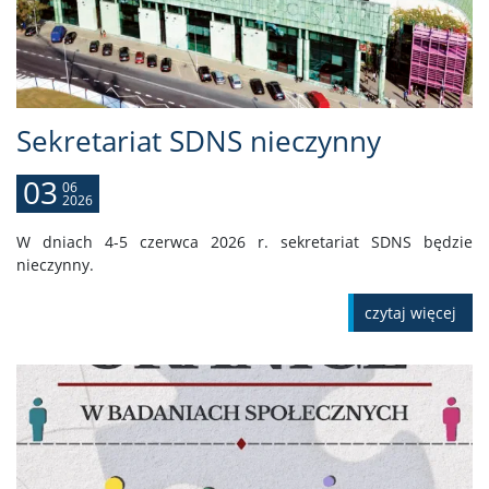
Sekretariat SDNS nieczynny
03
06
2026
W dniach 4-5 czerwca 2026 r. sekretariat SDNS będzie
nieczynny.
czytaj więcej