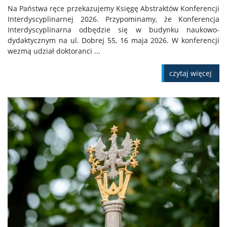
Na Państwa ręce przekazujemy Księgę Abstraktów Konferencji
Interdyscyplinarnej 2026. Przypominamy, że Konferencja
Interdyscyplinarna odbędzie się w budynku naukowo-
dydaktycznym na ul. Dobrej 55, 16 maja 2026. W konferencji
wezmą udział doktoranci ...
czytaj więcej