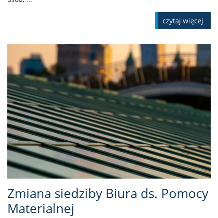
czytaj więcej
Zmiana siedziby Biura ds. Pomocy
Materialnej