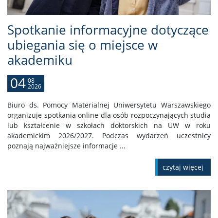
Spotkanie informacyjne dotyczące
ubiegania się o miejsce w
akademiku
04
08
2026
Biuro ds. Pomocy Materialnej Uniwersytetu Warszawskiego
organizuje spotkania online dla osób rozpoczynających studia
lub kształcenie w szkołach doktorskich na UW w roku
akademickim 2026/2027. Podczas wydarzeń uczestnicy
poznają najważniejsze informacje ...
czytaj więcej