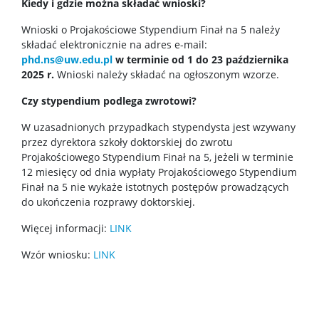
Kiedy i gdzie można składać wnioski?
Wnioski o Projakościowe Stypendium Finał na 5 należy
składać elektronicznie na adres e-mail:
phd.ns@uw.edu.pl
w terminie od 1 do 23 października
2025 r.
Wnioski należy składać na ogłoszonym wzorze.
Czy stypendium podlega zwrotowi?
W uzasadnionych przypadkach stypendysta jest wzywany
przez dyrektora szkoły doktorskiej do zwrotu
Projakościowego Stypendium Finał na 5, jeżeli w terminie
12 miesięcy od dnia wypłaty Projakościowego Stypendium
Finał na 5 nie wykaże istotnych postępów prowadzących
do ukończenia rozprawy doktorskiej.
Więcej informacji:
LINK
Wzór wniosku:
LINK